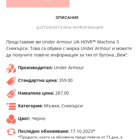
ОПИСАНИЕ
ДОПЪЛНИТЕЛНА ИНФОРМАЦИЯ
Представяме ви Under Armour UA HOVR™ Machina 3
Сникърси. Това са обувки с марка Under Armour и можете
да получите повече информация за тях от бутона „Виж“.
Производител:
Under Armour
Стандартна цена:
359.00
Намалена цена:
287.00
Категория:
Мъжки, Сникърси
Цвят:
Черно
Последно обновяване:
17.10.2023*
*Продукти, които са обновени преди повече от 15 дни, е