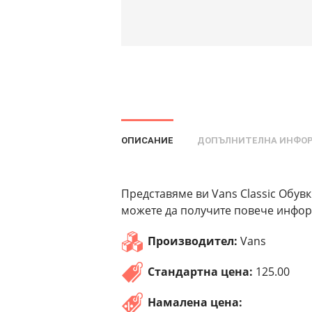
ОПИСАНИЕ
ДОПЪЛНИТЕЛНА ИНФО
Представяме ви Vans Classic Обувк
можете да получите повече информ
Производител:
Vans
Стандартна цена:
125.00
Намалена цена: