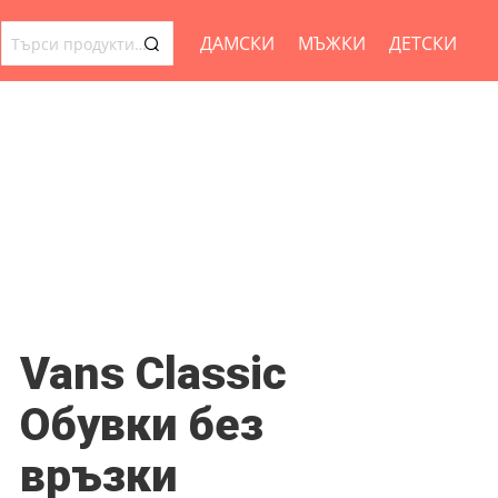
ДАМСКИ
МЪЖКИ
ДЕТСКИ
ТЪРСЕНЕ
ЗА:
Vans Classic
Обувки без
връзки