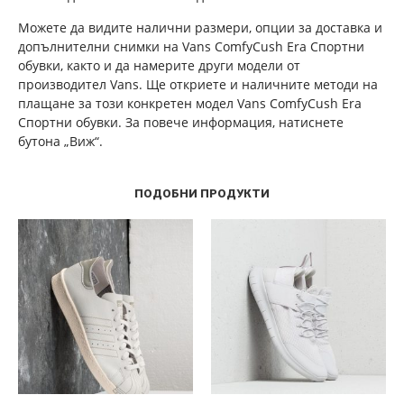
Можете да видите налични размери, опции за доставка и
допълнителни снимки на Vans ComfyCush Era Спортни
обувки, както и да намерите други модели от
производител Vans. Ще откриете и наличните методи на
плащане за този конкретен модел Vans ComfyCush Era
Спортни обувки. За повече информация, натиснете
бутона „Виж“.
ПОДОБНИ ПРОДУКТИ