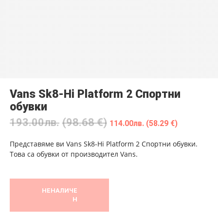
Vans Sk8-Hi Platform 2 Спортни
обувки
193.00
лв.
(98.68 €)
114.00
лв.
(58.29 €)
Представяме ви Vans Sk8-Hi Platform 2 Спортни обувки.
Това са обувки от производител Vans.
НЕНАЛИЧЕ
Н