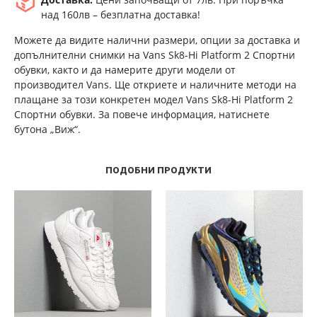
над 160лв – безплатна доставка!
Можете да видите налични размери, опции за доставка и
допълнителни снимки на Vans Sk8-Hi Platform 2 Спортни
обувки, както и да намерите други модели от
производител Vans. Ще откриете и наличните методи на
плащане за този конкретен модел Vans Sk8-Hi Platform 2
Спортни обувки. За повече информация, натиснете
бутона „Виж“.
ПОДОБНИ ПРОДУКТИ