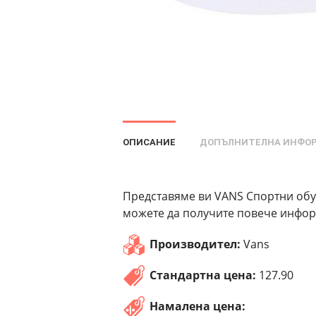
ОПИСАНИЕ
ДОПЪЛНИТЕЛНА ИНФО
Представяме ви VANS Спортни обув
можете да получите повече информ
Производител:
Vans
Стандартна цена:
127.90
Намалена цена: