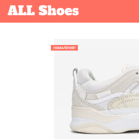
НАМАЛЕНИЕ!