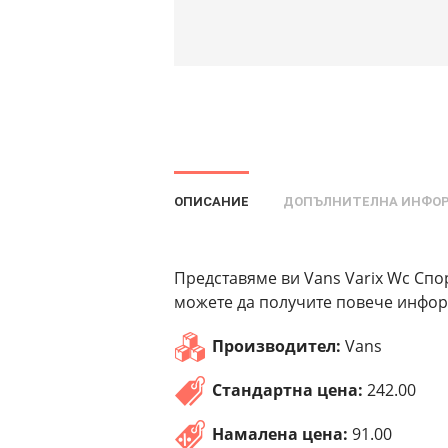
ОПИСАНИЕ
ДОПЪЛНИТЕЛНА ИНФО
Представяме ви Vans Varix Wc Спор
можете да получите повече информ
Производител:
Vans
Стандартна цена:
242.00
Намалена цена:
91.00