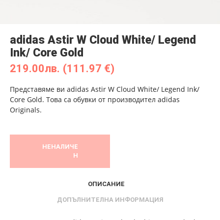
adidas Astir W Cloud White/ Legend
Ink/ Core Gold
219.00
лв.
(111.97 €)
Представяме ви adidas Astir W Cloud White/ Legend Ink/
Core Gold. Това са обувки от производител adidas
Originals.
НЕНАЛИЧЕ
Н
ОПИСАНИЕ
ДОПЪЛНИТЕЛНА ИНФОРМАЦИЯ