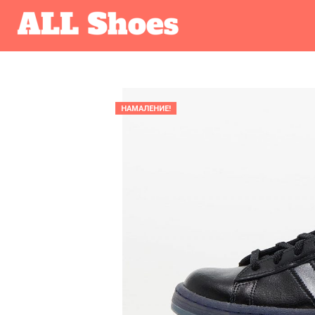
НАМАЛЕНИЕ!