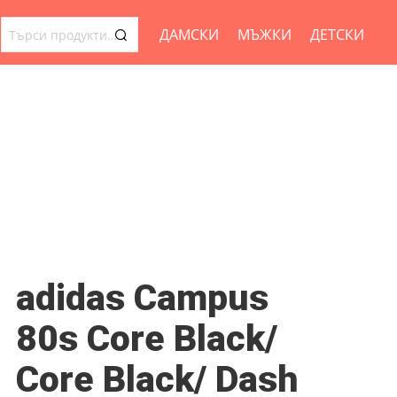
ДАМСКИ
МЪЖКИ
ДЕТСКИ
ТЪРСЕНЕ
ЗА:
adidas Campus
80s Core Black/
Core Black/ Dash