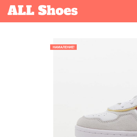
НАМАЛЕНИЕ!