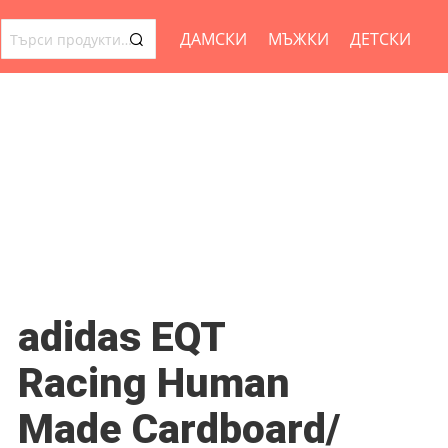
ДАМСКИ
МЪЖКИ
ДЕТСКИ
ТЪРСЕНЕ
ЗА:
adidas EQT
Racing Human
Made Cardboard/