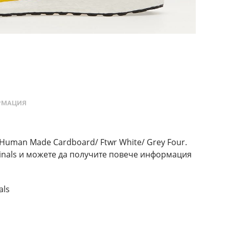
РМАЦИЯ
 Human Made Cardboard/ Ftwr White/ Grey Four.
iginals и можете да получите повече информация
als