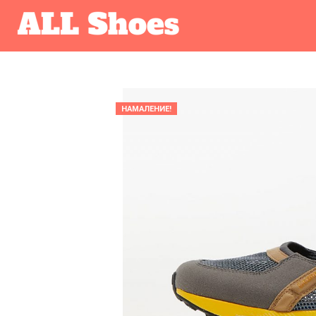
НАМАЛЕНИЕ!