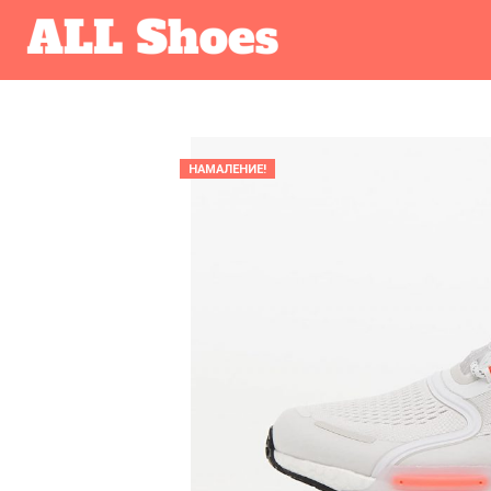
НАМАЛЕНИЕ!