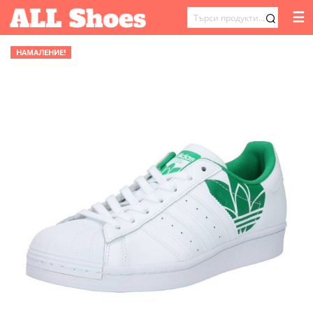
☰
ТЪРСЕНЕ
ЗА:
НАМАЛЕНИЕ!