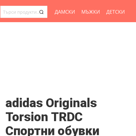
ДАМСКИ
МЪЖКИ
ДЕТСКИ
ТЪРСЕНЕ
ЗА:
adidas Originals
Torsion TRDC
Спортни обувки