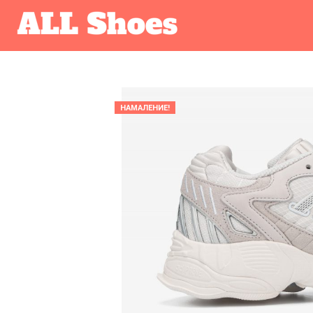
НАМАЛЕНИЕ!