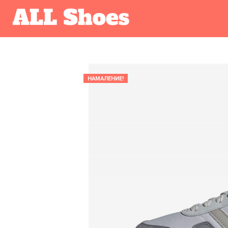
НАМАЛЕНИЕ!