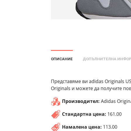
ОПИСАНИЕ
ДОПЪЛНИТЕЛНА ИНФО
Представяме ви adidas Originals U
Originals и можете да получите по
Производител:
Adidas Origin
Стандартна цена:
161.00
Намалена цена:
113.00