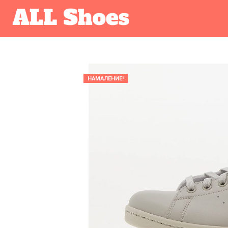
НАМАЛЕНИЕ!