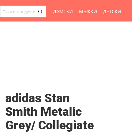
ДАМСКИ
МЪЖКИ
ДЕТСКИ
ТЪРСЕНЕ
ЗА:
adidas Stan
Smith Metalic
Grey/ Collegiate