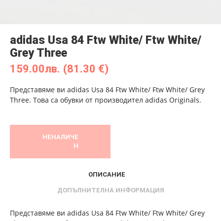
adidas Usa 84 Ftw White/ Ftw White/
Grey Three
159.00
лв.
(81.30 €)
Представяме ви adidas Usa 84 Ftw White/ Ftw White/ Grey
Three. Това са обувки от производител adidas Originals.
НЕНАЛИЧЕ
Н
ОПИСАНИЕ
ДОПЪЛНИТЕЛНА ИНФОРМАЦИЯ
Представяме ви adidas Usa 84 Ftw White/ Ftw White/ Grey