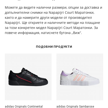
Можете да видите налични размери, опции за доставка и
допълнителни снимки на Napapijri Court Маратонки,
както и да намерите други модели от производител
Napapijri. Ще откриете и наличните методи на плащане
за този конкретен модел Napapijri Court Маратонки. За
повече информация, натиснете бутона „Виж“.
ПОДОБНИ ПРОДУКТИ
adidas Originals Continental
adidas Originals Sambarose