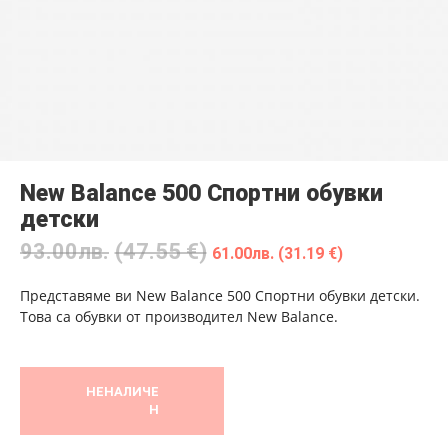
New Balance 500 Спортни обувки
детски
93.00
лв.
(47.55 €)
61.00
лв.
(31.19 €)
Представяме ви New Balance 500 Спортни обувки детски.
Това са обувки от производител New Balance.
НЕНАЛИЧЕ
Н