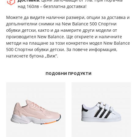
над 160лв – безплатна доставка!
Можете да видите налични размери, опции за доставка и
допълнителни снимки на New Balance 500 Спортни
обувки детски, както и да намерите други модели от
производител New Balance. Ще откриете и наличните
методи на плащане за този конкретен модел New Balance
500 Спортни обувки детски. За повече информация,
натиснете бутона „Виж“.
ПОДОБНИ ПРОДУКТИ