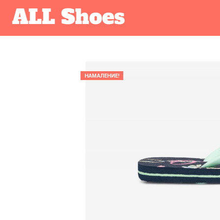
НАМАЛЕНИЕ!