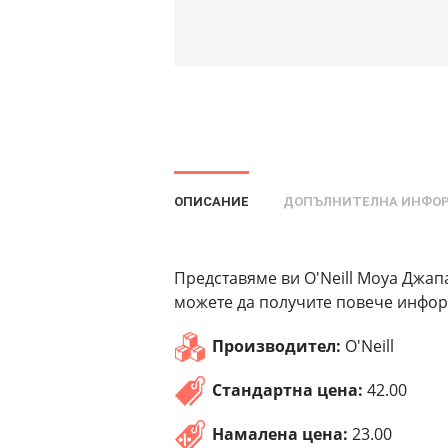
ОПИСАНИЕ
ДОПЪЛНИТЕЛНА ИНФО
Представяме ви O'Neill Moya Джапан
можете да получите повече информ
Производител:
O'Neill
Стандартна цена:
42.00
Намалена цена:
23.00