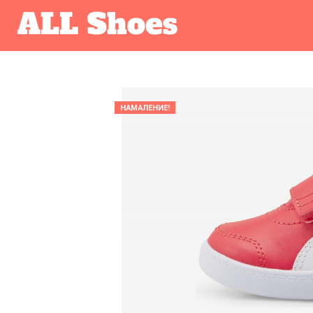
НАМАЛЕНИЕ!